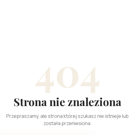
404
Strona nie znaleziona
Przepraszamy, ale strona której szukasz nie istnieje lub
została przeniesiona.