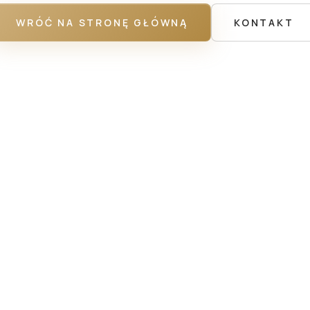
WRÓĆ NA STRONĘ GŁÓWNĄ
KONTAKT