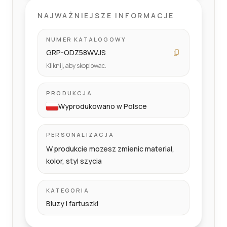
NAJWAŻNIEJSZE INFORMACJE
NUMER KATALOGOWY
GRP-ODZ58WVJS
Kliknij, aby skopiowac.
PRODUKCJA
Wyprodukowano w Polsce
PERSONALIZACJA
W produkcie mozesz zmienic material,
kolor, styl szycia
KATEGORIA
Bluzy i fartuszki