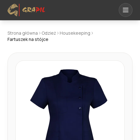
Strona główna
Odzież
Housekeeping
Fartuszek na stójce