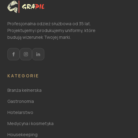
Profesjonalna odzież służbowa od 35 lat.
Projektujemy i produkujemy uniformy, które
budują wizerunek Twojej marki.
KATEGORIE
Branża kelnerska
Gastronomia
Hotelarstwo
Medycyna i kosmetyka
Housekeeping