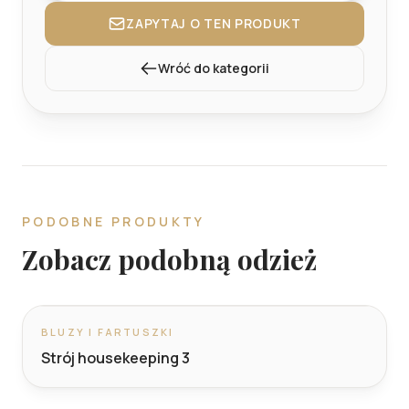
ZAPYTAJ O TEN PRODUKT
Wróć do kategorii
PODOBNE PRODUKTY
Zobacz podobną odzież
BLUZY I FARTUSZKI
Strój housekeeping 3