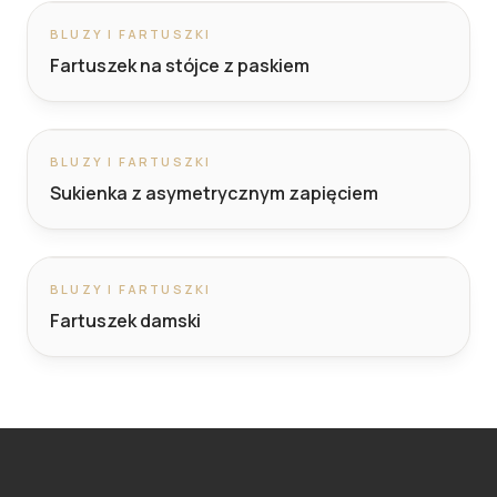
BLUZY I FARTUSZKI
Fartuszek na stójce z paskiem
BLUZY I FARTUSZKI
Sukienka z asymetrycznym zapięciem
BLUZY I FARTUSZKI
Fartuszek damski