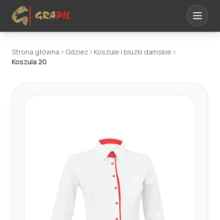
Strona główna
Odzież
Koszule i bluzki damskie
Koszula 20