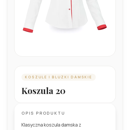
KOSZULE I BLUZKI DAMSKIE
Koszula 20
OPIS PRODUKTU
Klasyczna koszula damska z