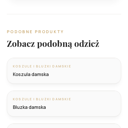
PODOBNE PRODUKTY
Zobacz podobną odzież
KOSZULE I BLUZKI DAMSKIE
Koszula damska
KOSZULE I BLUZKI DAMSKIE
Bluzka damska