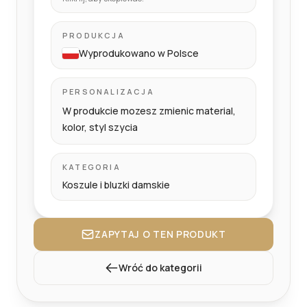
PRODUKCJA
Wyprodukowano w Polsce
PERSONALIZACJA
W produkcie mozesz zmienic material,
kolor, styl szycia
KATEGORIA
Koszule i bluzki damskie
ZAPYTAJ O TEN PRODUKT
Wróć do kategorii